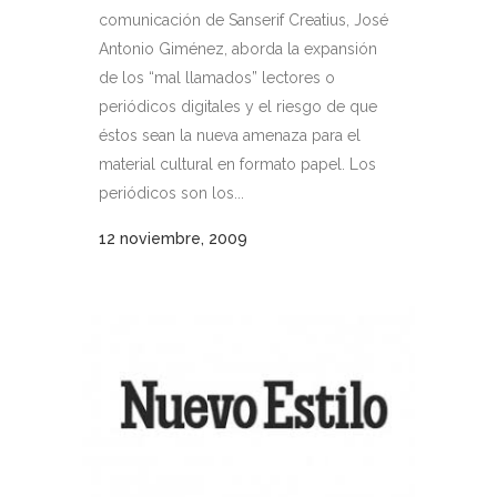
comunicación de Sanserif Creatius, José
Antonio Giménez, aborda la expansión
de los “mal llamados” lectores o
periódicos digitales y el riesgo de que
éstos sean la nueva amenaza para el
material cultural en formato papel. Los
periódicos son los...
12 noviembre, 2009