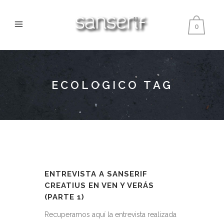
0
ECOLOGICO TAG
ENTREVISTA A SANSERIF
CREATIUS EN VEN Y VERÁS
(PARTE 1)
Recuperamos aquí la entrevista realizada