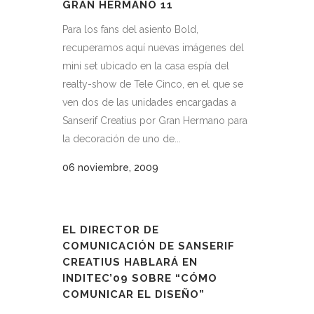
GRAN HERMANO 11
Para los fans del asiento Bold,
recuperamos aquí nuevas imágenes del
mini set ubicado en la casa espía del
realty-show de Tele Cinco, en el que se
ven dos de las unidades encargadas a
Sanserif Creatius por Gran Hermano para
la decoración de uno de...
06 noviembre, 2009
EL DIRECTOR DE
COMUNICACIÓN DE SANSERIF
CREATIUS HABLARÁ EN
INDITEC’09 SOBRE “CÓMO
COMUNICAR EL DISEÑO”