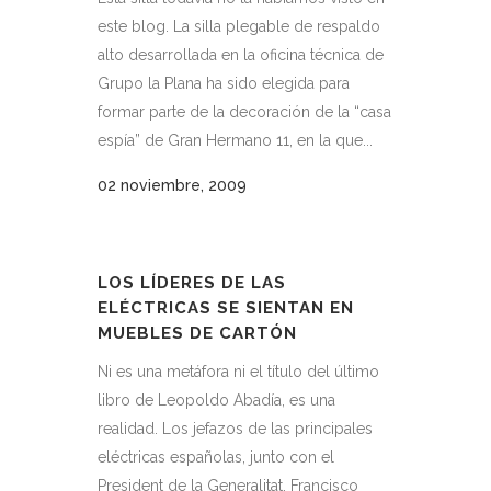
este blog. La silla plegable de respaldo
alto desarrollada en la oficina técnica de
Grupo la Plana ha sido elegida para
formar parte de la decoración de la “casa
espía” de Gran Hermano 11, en la que...
02 noviembre, 2009
LOS LÍDERES DE LAS
ELÉCTRICAS SE SIENTAN EN
MUEBLES DE CARTÓN
Ni es una metáfora ni el título del último
libro de Leopoldo Abadía, es una
realidad. Los jefazos de las principales
eléctricas españolas, junto con el
President de la Generalitat, Francisco