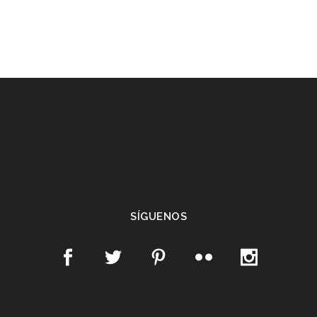
SÍGUENOS