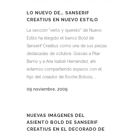
LO NUEVO DE… SANSERIF
CREATIUS EN NUEVO ESTILO
La sección “verlo y querelo” de Nuevo
Estilo ha elegido el banco Bold de
Sanserif Creatius como una de sus piezas
destacadas de octubre. Gracias a Pilar
Barrio y a Ana Isabel Hernández, ahí
estamos compartiendo espacio con el
hijo del creador de Roche Bobois,...
09 noviembre, 2009
NUEVAS IMÁGENES DEL
ASIENTO BOLD DE SANSERIF
CREATIUS EN EL DECORADO DE