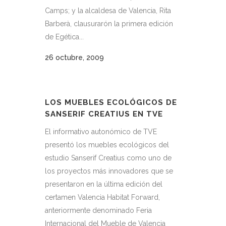
Camps; y la alcaldesa de Valencia, Rita
Barberà, clausurarón la primera edición
de Egética...
26 octubre, 2009
LOS MUEBLES ECOLÓGICOS DE
SANSERIF CREATIUS EN TVE
El informativo autonómico de TVE
presentó los muebles ecológicos del
estudio Sanserif Creatius como uno de
los proyectos más innovadores que se
presentaron en la última edición del
certamen Valencia Habitat Forward,
anteriormente denominado Feria
Internacional del Mueble de Valencia