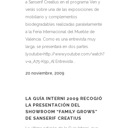
a Sanserif Creatius en el programa Ven y
verás sobre una de las exposiciones de
mobiliario y complementos
biodegradables realizadas paralelamente
a la Feria Internacional del Mueble de
Valencia. Como es una entrevista muy
larga, se presentará en dos partes.
[youtube=http://www.youtube.com/watch?
v=a_A75-K9p_A] Entrevista...
20 noviembre, 2009
LA GUÍA INTERNI 2009 RECOGIÓ
LA PRESENTACIÓN DEL
SHOWROOM “FAMILY GROWS”
DE SANSERIF CREATIUS