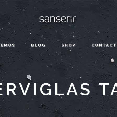
CEMOS
BLOG
SHOP
CONTACT
ERVIGLAS T