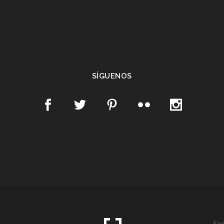
SÍGUENOS