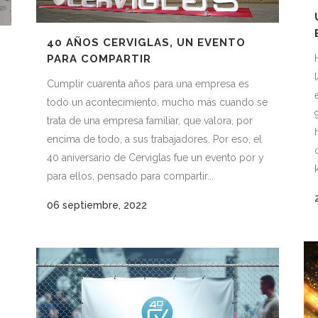
40 AÑOS CERVIGLAS, UN EVENTO
PARA COMPARTIR
Cumplir cuarenta años para una empresa es
todo un acontecimiento, mucho más cuando se
trata de una empresa familiar, que valora, por
encima de todo, a sus trabajadores. Por eso, el
40 aniversario de Cerviglas fue un evento por y
para ellos, pensado para compartir...
06 septiembre, 2022