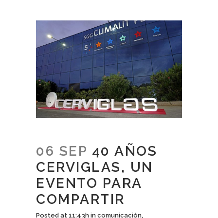
06 SEP
40 AÑOS
CERVIGLAS, UN
EVENTO PARA
COMPARTIR
Posted at 11:43h
in
comunicación
,