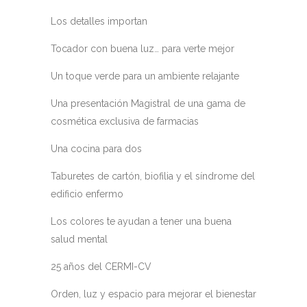
Los detalles importan
Tocador con buena luz… para verte mejor
Un toque verde para un ambiente relajante
Una presentación Magistral de una gama de
cosmética exclusiva de farmacias
Una cocina para dos
Taburetes de cartón, biofilia y el síndrome del
edificio enfermo
Los colores te ayudan a tener una buena
salud mental
25 años del CERMI-CV
Orden, luz y espacio para mejorar el bienestar