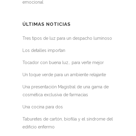
emocional
ÚLTIMAS NOTICIAS
Tres tipos de luz para un despacho luminoso
Los detalles importan
Tocador con buena luz… para verte mejor
Un toque verde para un ambiente relajante
Una presentación Magistral de una gama de
cosmética exclusiva de farmacias
Una cocina para dos
Taburetes de cartón, biofilia y el síndrome del
edificio enfermo