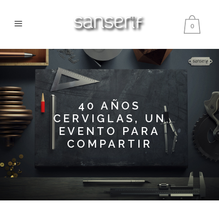
0
40 AÑOS
CERVIGLAS, UN
EVENTO PARA
COMPARTIR