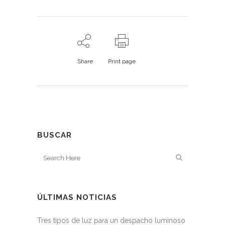
Share
Print page
BUSCAR
ÚLTIMAS NOTICIAS
Tres tipos de luz para un despacho luminoso