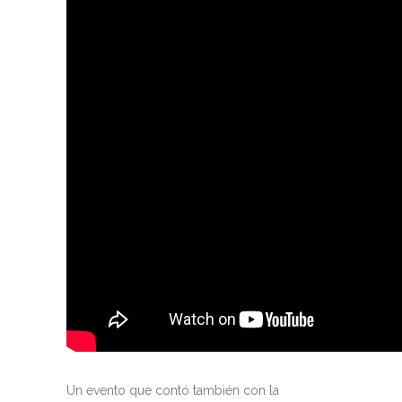
Un evento que contó también con la