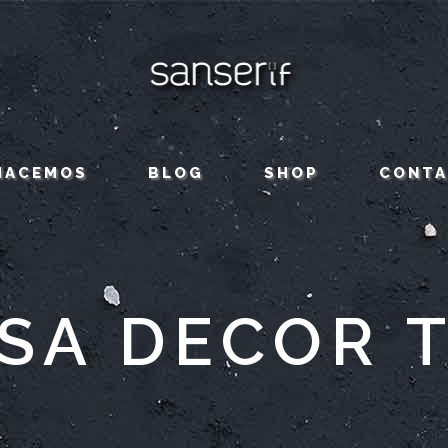
HACEMOS
BLOG
SHOP
CONT
SA DECOR 