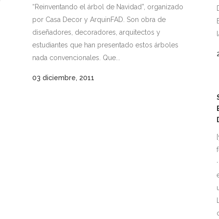
“Reinventando el árbol de Navidad”, organizado
por Casa Decor y ArquinFAD. Son obra de
diseñadores, decoradores, arquitectos y
estudiantes que han presentado estos árboles
nada convencionales. Que...
03 diciembre, 2011