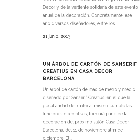
Decor y de la vertiente solidaria de este evento
anual de la decoración. Concretamente, ese
año diversos diseñadores, entre los...
21 junio, 2013
UN ÁRBOL DE CARTÓN DE SANSERIF
CREATIUS EN CASA DECOR
BARCELONA
Un árbol de cartón de más de metro y medio
diseñado por Sanserif Creatius, en el que la
peculiaridad del material mismo cumple las
funciones decorativas, formará parte de la
decoración del próximo salón Casa Decor
Barcelona, del 11 de noviembre al 11 de
diciembre. El...