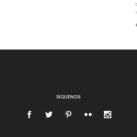
SÍGUENOS