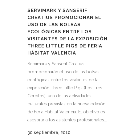
SERVIMARK Y SANSERIF
CREATIUS PROMOCIONAN EL
USO DE LAS BOLSAS
ECOLÓGICAS ENTRE LOS
VISITANTES DE LA EXPOSICIÓN
THREE LITTLE PIGS DE FERIA
HÁBITAT VALENCIA
Servimark y Sanserif Creatius
promocionarán el uso de las bolsas
ecológicas entre los visitantes de la
exposición Three Little Pigs (Los Tres
Cerditos), una de las actividades
culturales previstas en la nueva edición
de Feria Hábitat Valencia. El objetivo es
asesorar a los asistentes profesionales...
30 septiembre, 2010