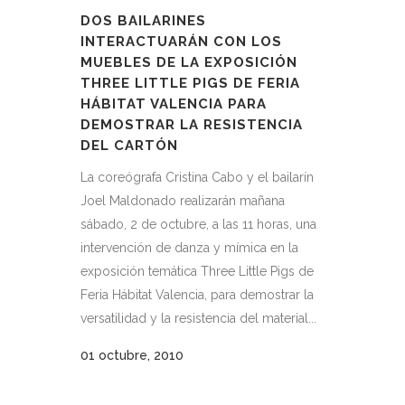
DOS BAILARINES
INTERACTUARÁN CON LOS
MUEBLES DE LA EXPOSICIÓN
THREE LITTLE PIGS DE FERIA
HÁBITAT VALENCIA PARA
DEMOSTRAR LA RESISTENCIA
DEL CARTÓN
La coreógrafa Cristina Cabo y el bailarín
Joel Maldonado realizarán mañana
sábado, 2 de octubre, a las 11 horas, una
intervención de danza y mímica en la
exposición temática Three Little Pigs de
Feria Hábitat Valencia, para demostrar la
versatilidad y la resistencia del material...
01 octubre, 2010