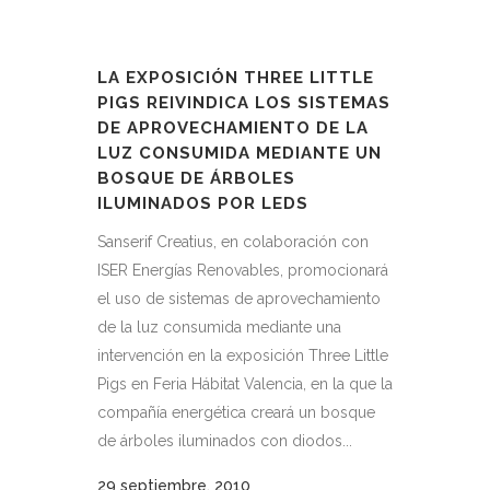
LA EXPOSICIÓN THREE LITTLE
PIGS REIVINDICA LOS SISTEMAS
DE APROVECHAMIENTO DE LA
LUZ CONSUMIDA MEDIANTE UN
BOSQUE DE ÁRBOLES
ILUMINADOS POR LEDS
Sanserif Creatius, en colaboración con
ISER Energías Renovables, promocionará
el uso de sistemas de aprovechamiento
de la luz consumida mediante una
intervención en la exposición Three Little
Pigs en Feria Hábitat Valencia, en la que la
compañía energética creará un bosque
de árboles iluminados con diodos...
29 septiembre, 2010