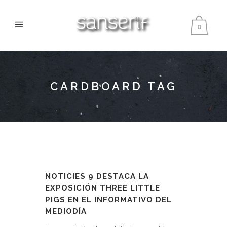
0
CARDBOARD TAG
NOTICIES 9 DESTACA LA
EXPOSICIÓN THREE LITTLE
PIGS EN EL INFORMATIVO DEL
MEDIODÍA