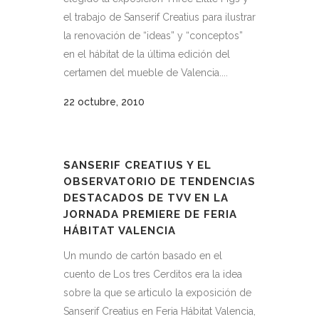
el trabajo de Sanserif Creatius para ilustrar
la renovación de “ideas” y “conceptos”
en el hábitat de la última edición del
certamen del mueble de Valencia....
22 octubre, 2010
SANSERIF CREATIUS Y EL
OBSERVATORIO DE TENDENCIAS
DESTACADOS DE TVV EN LA
JORNADA PREMIERE DE FERIA
HÁBITAT VALENCIA
Un mundo de cartón basado en el
cuento de Los tres Cerditos era la idea
sobre la que se articulo la exposición de
Sanserif Creatius en Feria Hábitat Valencia,