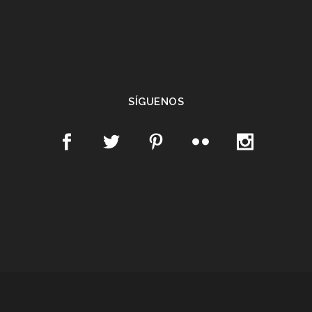
SÍGUENOS