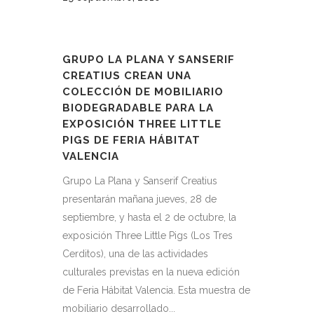
GRUPO LA PLANA Y SANSERIF
CREATIUS CREAN UNA
COLECCIÓN DE MOBILIARIO
BIODEGRADABLE PARA LA
EXPOSICIÓN THREE LITTLE
PIGS DE FERIA HÁBITAT
VALENCIA
Grupo La Plana y Sanserif Creatius
presentarán mañana jueves, 28 de
septiembre, y hasta el 2 de octubre, la
exposición Three Little Pigs (Los Tres
Cerditos), una de las actividades
culturales previstas en la nueva edición
de Feria Hábitat Valencia. Esta muestra de
mobiliario desarrollado...