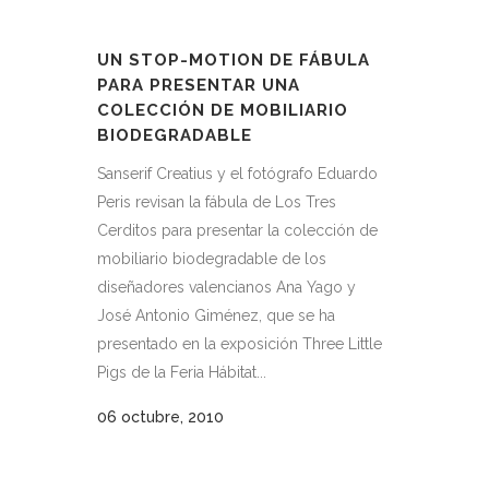
UN STOP-MOTION DE FÁBULA
PARA PRESENTAR UNA
COLECCIÓN DE MOBILIARIO
BIODEGRADABLE
Sanserif Creatius y el fotógrafo Eduardo
Peris revisan la fábula de Los Tres
Cerditos para presentar la colección de
mobiliario biodegradable de los
diseñadores valencianos Ana Yago y
José Antonio Giménez, que se ha
presentado en la exposición Three Little
Pigs de la Feria Hábitat...
06 octubre, 2010