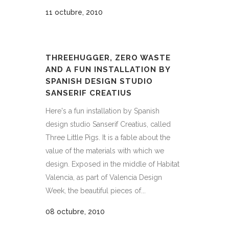
11 octubre, 2010
THREEHUGGER, ZERO WASTE
AND A FUN INSTALLATION BY
SPANISH DESIGN STUDIO
SANSERIF CREATIUS
Here's a fun installation by Spanish
design studio Sanserif Creatius, called
Three Little Pigs. It is a fable about the
value of the materials with which we
design. Exposed in the middle of Habitat
Valencia, as part of Valencia Design
Week, the beautiful pieces of...
08 octubre, 2010