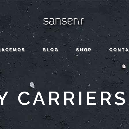
HACEMOS
BLOG
SHOP
CONT
Y CARRIERS