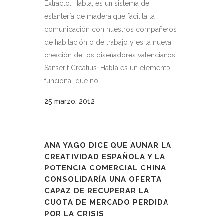
Extracto: Habla, es un sistema de
estantería de madera que facilita la
comunicación con nuestros compañeros
de habitación o de trabajo y es la nueva
creación de los diseñadores valencianos
Sanserif Creatius. Habla es un elemento
funcional que no...
25 marzo, 2012
ANA YAGO DICE QUE AUNAR LA
CREATIVIDAD ESPAÑOLA Y LA
POTENCIA COMERCIAL CHINA
CONSOLIDARÍA UNA OFERTA
CAPAZ DE RECUPERAR LA
CUOTA DE MERCADO PERDIDA
POR LA CRISIS