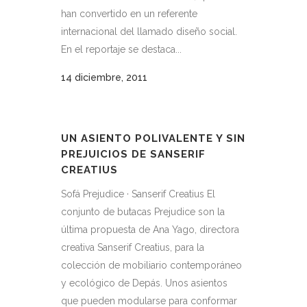
han convertido en un referente
internacional del llamado diseño social.
En el reportaje se destaca...
14 diciembre, 2011
UN ASIENTO POLIVALENTE Y SIN
PREJUICIOS DE SANSERIF
CREATIUS
Sofá Prejudice · Sanserif Creatius El
conjunto de butacas Prejudice son la
última propuesta de Ana Yago, directora
creativa Sanserif Creatius, para la
colección de mobiliario contemporáneo
y ecológico de Depás. Unos asientos
que pueden modularse para conformar