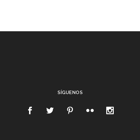
SÍGUENOS