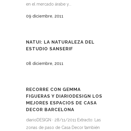
en el mercado árabe y...
09 diciembre, 2011
NATUI: LA NATURALEZA DEL
ESTUDIO SANSERIF
08 diciembre, 2011
RECORRE CON GEMMA
FIGUERAS Y DIARIODESIGN LOS
MEJORES ESPACIOS DE CASA
DECOR BARCELONA
diarioDESIGN · 28/11/2011 Extracto: Las
zonas de paso de Casa Decor también