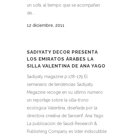
un sofá, al tiempo que se acompañan
de...
12 diciembre, 2011
SADIYATY DECOR PRESENTA
LOS EMIRATOS ÁRABES LA
SILLA VALENTINA DE ANA YAGO
Sadiyaty magazine p.178-179 El
semanario de tendencias Sadiyaty
Magazine recoge en su último número
un reportaje sobre la silla-trono
ecológica Valentina, diseñada por la
directora creativa de Sanserif, Ana Yago.
La publicación de Saudi Research &
Publishing Company es líder indiscutible