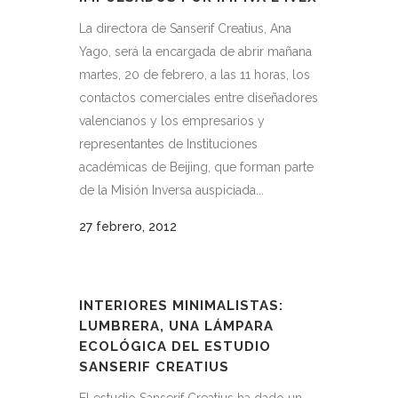
La directora de Sanserif Creatius, Ana
Yago, será la encargada de abrir mañana
martes, 20 de febrero, a las 11 horas, los
contactos comerciales entre diseñadores
valencianos y los empresarios y
representantes de Instituciones
académicas de Beijing, que forman parte
de la Misión Inversa auspiciada...
27 febrero, 2012
INTERIORES MINIMALISTAS:
LUMBRERA, UNA LÁMPARA
ECOLÓGICA DEL ESTUDIO
SANSERIF CREATIUS