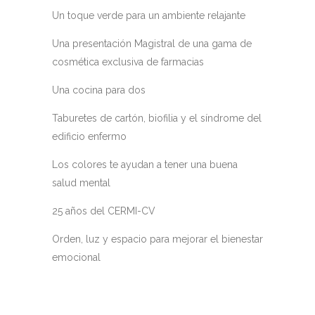
Un toque verde para un ambiente relajante
Una presentación Magistral de una gama de
cosmética exclusiva de farmacias
Una cocina para dos
Taburetes de cartón, biofilia y el síndrome del
edificio enfermo
Los colores te ayudan a tener una buena
salud mental
25 años del CERMI-CV
Orden, luz y espacio para mejorar el bienestar
emocional