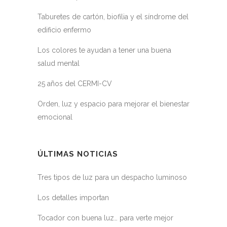
Taburetes de cartón, biofilia y el síndrome del
edificio enfermo
Los colores te ayudan a tener una buena
salud mental
25 años del CERMI-CV
Orden, luz y espacio para mejorar el bienestar
emocional
ÚLTIMAS NOTICIAS
Tres tipos de luz para un despacho luminoso
Los detalles importan
Tocador con buena luz… para verte mejor