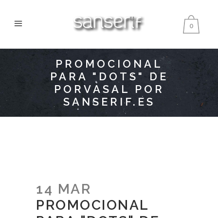
0
PROMOCIONAL
PARA "DOTS" DE
PORVASAL POR
SANSERIF.ES
14 MAR
PROMOCIONAL