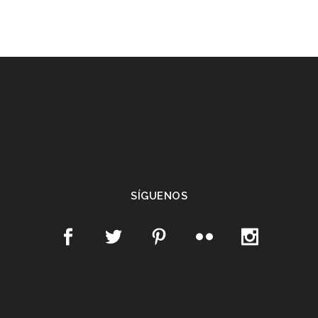
SÍGUENOS