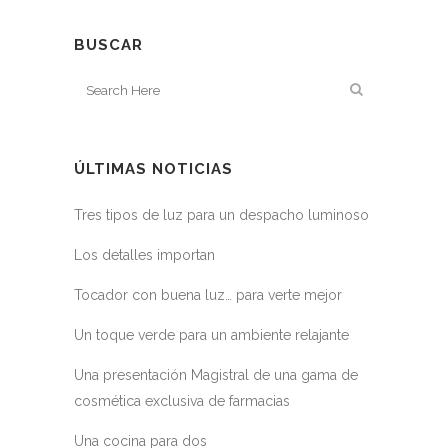
BUSCAR
ÚLTIMAS NOTICIAS
Tres tipos de luz para un despacho luminoso
Los detalles importan
Tocador con buena luz… para verte mejor
Un toque verde para un ambiente relajante
Una presentación Magistral de una gama de
cosmética exclusiva de farmacias
Una cocina para dos