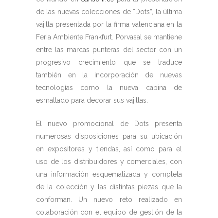
de las nuevas colecciones de “Dots”, la última
vajilla presentada por la firma valenciana en la
Feria Ambiente Frankfurt. Porvasal se mantiene
entre las marcas punteras del sector con un
progresivo crecimiento que se traduce
también en la incorporación de nuevas
tecnologías como la nueva cabina de
esmaltado para decorar sus vajillas.
El nuevo promocional de Dots presenta
numerosas disposiciones para su ubicación
en expositores y tiendas, así como para el
uso de los distribuidores y comerciales, con
una información esquematizada y completa
de la colección y las distintas piezas que la
conforman. Un nuevo reto realizado en
colaboración con el equipo de gestión de la