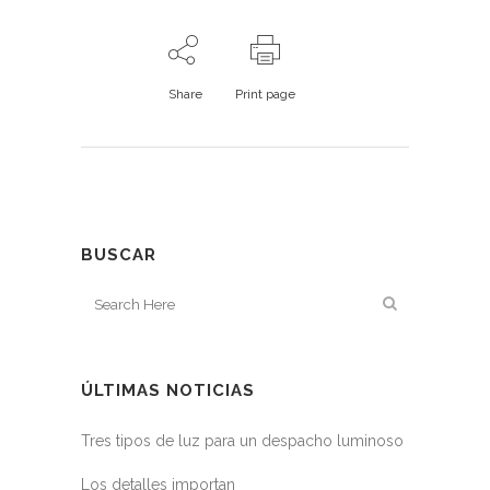
Share
Print page
BUSCAR
ÚLTIMAS NOTICIAS
Tres tipos de luz para un despacho luminoso
Los detalles importan