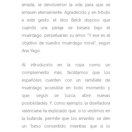
amada, le devolvieron la vida para que se
amasen eternamente. Agradecido y en tributo
a este gesto, el dios Baldr dispuso que
cuando una pareja se besara bajo el
muérdago, perpetuarían su amor. “Y ese es el
objetivo de nuestro muérdago móvil”, según
Ana Yago.
Al introducirlo en la ropa como un
complemento más, facilitamos que los
españoles cuenten con un ramillete de
muérdago accesible en todo momento y
que, según se luzca, abre nuevas
posibilidades. Y, como ejemplo, la diseñadora
valenciana ha explicado que, si lo vestimos en
la bufanda, permite que los amantes se den
un “beso consentido, mientras que si lo