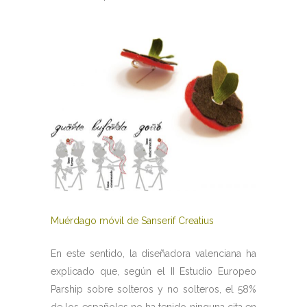
Muérdago móvil de Sanserif Creatius
En este sentido, la diseñadora valenciana ha
explicado que, según el II Estudio Europeo
Parship sobre solteros y no solteros, el 58%