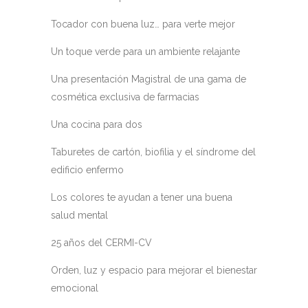
Tocador con buena luz… para verte mejor
Un toque verde para un ambiente relajante
Una presentación Magistral de una gama de
cosmética exclusiva de farmacias
Una cocina para dos
Taburetes de cartón, biofilia y el síndrome del
edificio enfermo
Los colores te ayudan a tener una buena
salud mental
25 años del CERMI-CV
Orden, luz y espacio para mejorar el bienestar
emocional