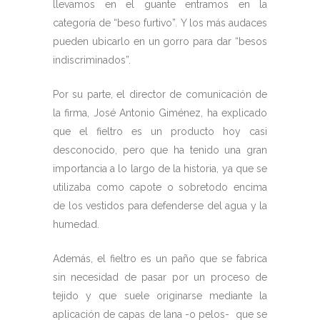
llevamos en el guante entramos en la
categoría de “beso furtivo”. Y los más audaces
pueden ubicarlo en un gorro para dar “besos
indiscriminados”.
Por su parte, el director de comunicación de
la firma, José Antonio Giménez, ha explicado
que el fieltro es un producto hoy casi
desconocido, pero que ha tenido una gran
importancia a lo largo de la historia, ya que se
utilizaba como capote o sobretodo encima
de los vestidos para defenderse del agua y la
humedad.
Además, el fieltro es un paño que se fabrica
sin necesidad de pasar por un proceso de
tejido y que suele originarse mediante la
aplicación de capas de lana -o pelos- que se