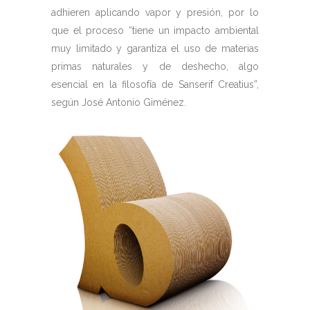
adhieren aplicando vapor y presión, por lo
que el proceso “tiene un impacto ambiental
muy limitado y garantiza el uso de materias
primas naturales y de deshecho, algo
esencial en la filosofía de Sanserif Creatius”,
según José Antonio Giménez.