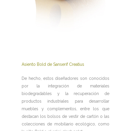
Asiento Bold de Sanserif Creatius
De hecho, estos diseñadores son conocidos
por la integración de materiales
biodegradables y la recuperación de
productos industriales para desarrollar
muebles y complementos, entre los que
destacan los bolsos de vestir de cartón o las
colecciones de mobiliario ecológico, como