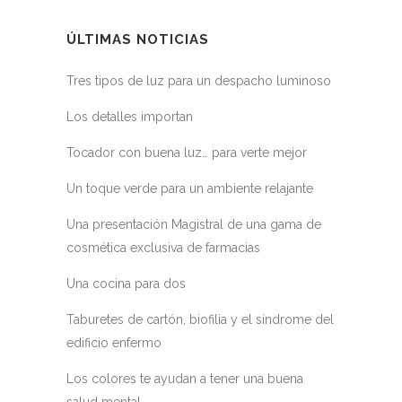
ÚLTIMAS NOTICIAS
Tres tipos de luz para un despacho luminoso
Los detalles importan
Tocador con buena luz… para verte mejor
Un toque verde para un ambiente relajante
Una presentación Magistral de una gama de
cosmética exclusiva de farmacias
Una cocina para dos
Taburetes de cartón, biofilia y el síndrome del
edificio enfermo
Los colores te ayudan a tener una buena