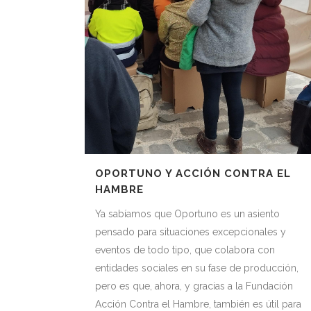
OPORTUNO Y ACCIÓN CONTRA EL
HAMBRE
Ya sabíamos que Oportuno es un asiento
pensado para situaciones excepcionales y
eventos de todo tipo, que colabora con
entidades sociales en su fase de producción,
pero es que, ahora, y gracias a la Fundación
Acción Contra el Hambre, también es útil para