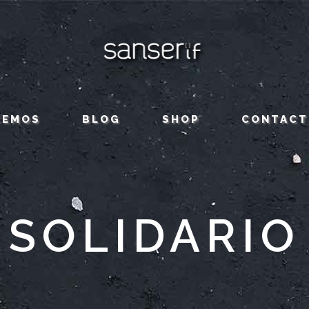
CEMOS
BLOG
SHOP
CONTACT
SOLIDARIO