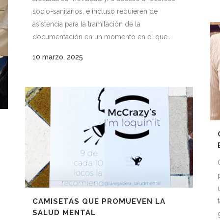
socio-sanitarios, e incluso requieren de
asistencia para la tramitación de la
documentación en un momento en el que...
10 marzo, 2025
CAMISETAS QUE PROMUEVEN LA
SALUD MENTAL