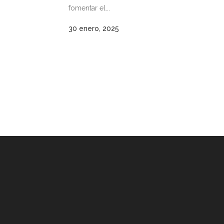
fomentar el...
30 enero, 2025