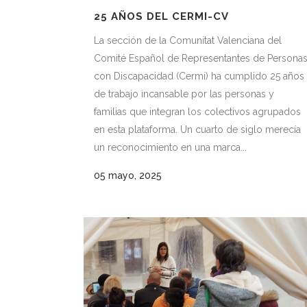
25 AÑOS DEL CERMI-CV
La sección de la Comunitat Valenciana del
Comité Español de Representantes de Persona
con Discapacidad (Cermi) ha cumplido 25 años
de trabajo incansable por las personas y
familias que integran los colectivos agrupados
en esta plataforma. Un cuarto de siglo merecía
un reconocimiento en una marca...
05 mayo, 2025