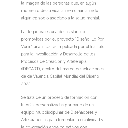
la imagen de las personas que, en algún
momento de su vida, sufren o han sufrido
algún episodio asociado a la salud mental.
La Regadera es una de las start-up
promovidas por el proyecto “Diseño: Lo Por
Venir”, una iniciativa impulsada por el Instituto
para la Investigación y Desarrollo de los
Procesos de Creación y Arteterapia
(IDECART), dentro del marco de actuaciones
de de València Capital Mundial del Diseño
2022.
Se trata de un proceso de formación con
tutorías personalizadas por parte de un
equipo multidisciplinar de Diseñadores y
Arteterapeutas para fomentar la creatividad y
la co-creación entre colectivos con