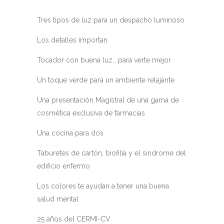
Tres tipos de luz para un despacho luminoso
Los detalles importan
Tocador con buena luz… para verte mejor
Un toque verde para un ambiente relajante
Una presentación Magistral de una gama de
cosmética exclusiva de farmacias
Una cocina para dos
Taburetes de cartón, biofilia y el síndrome del
edificio enfermo
Los colores te ayudan a tener una buena
salud mental
25 años del CERMI-CV