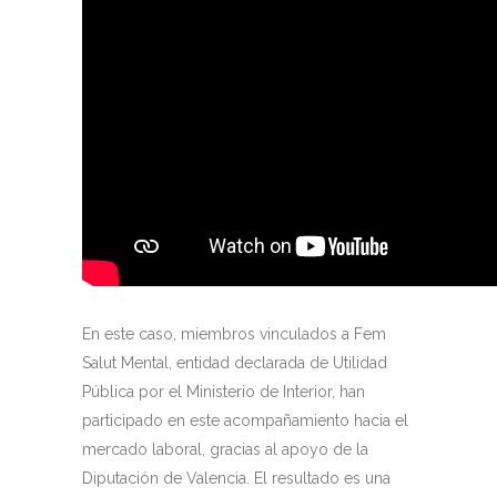
En este caso, miembros vinculados a Fem
Salut Mental, entidad declarada de Utilidad
Pública por el Ministerio de Interior, han
participado en este acompañamiento hacia el
mercado laboral, gracias al apoyo de la
Diputación de Valencia. El resultado es una