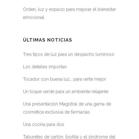
Orden, luz y espacio para mejorar el bienestar
emocional
ÚLTIMAS NOTICIAS
Tres tipos de luz para un despacho luminoso
Los detalles importan
Tocador con buena luz… para verte mejor
Un toque verde para un ambiente relajante
Una presentación Magistral de una gama de
cosmética exclusiva de farmacias
Una cocina para dos
Taburetes de cartón, biofilia y el síndrome del