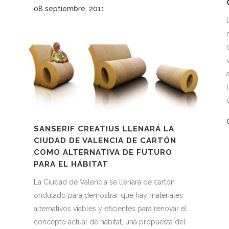
08 septiembre, 2011
a
SANSERIF CREATIUS LLENARÁ LA
CIUDAD DE VALENCIA DE CARTÓN
COMO ALTERNATIVA DE FUTURO
PARA EL HÁBITAT
La Ciudad de Valencia se llenará de cartón
ondulado para demostrar que hay materiales
alternativos viables y eficientes para renovar el
concepto actual de hábitat, una propuesta del