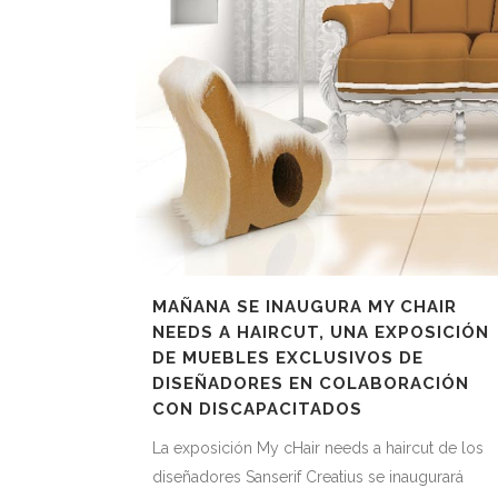
MAÑANA SE INAUGURA MY CHAIR
NEEDS A HAIRCUT, UNA EXPOSICIÓN
DE MUEBLES EXCLUSIVOS DE
DISEÑADORES EN COLABORACIÓN
CON DISCAPACITADOS
La exposición My cHair needs a haircut de los
diseñadores Sanserif Creatius se inaugurará