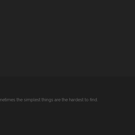
etimes the simplest things are the hardest to find.