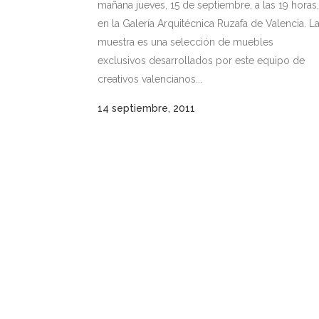
mañana jueves, 15 de septiembre, a las 19 horas,
en la Galería Arquitécnica Ruzafa de Valencia. L
muestra es una selección de muebles
exclusivos desarrollados por este equipo de
creativos valencianos...
14 septiembre, 2011