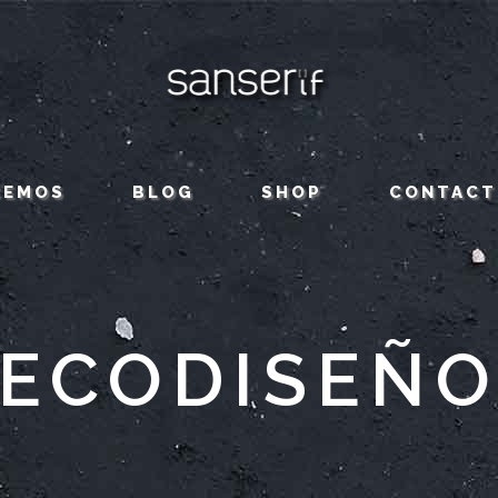
CEMOS
BLOG
SHOP
CONTACT
ECODISEÑ