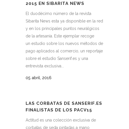
2015 EN SIBARITA NEWS
El duodécimo número de la revista
Sibarita News esta ya disponible en la red
y en los principales puntos neurálgicos
de la artesanía. Este ejemplar recoge
un estudio sobre los nuevos métodos de
pago aplicados al comercio, un reportaje
sobre el estudio Sanserif.es y una
entrevista exclusiva...
05 abril, 2016
LAS CORBATAS DE SANSERIF.ES
FINALISTAS DE LOS PACV15
Actitud es una colección exclusiva de
corbatas de seda pintadas a mano