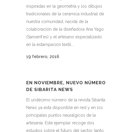
inspiradas en la geometría y los dibujos
tradicionales de la cerámica industrial de
nuestra comunidad, nacida de la
colaboración de la diseñadora Ana Yago
(Sanserif.es) y el artesano especializado
en la estampación textil...
19 febrero, 2016
EN NOVIEMBRE, NUEVO NÚMERO
DE SIBARITA NEWS
El undécimo número de la revista Sibarita
News ya esta disponible en red y en los
principales puntos neuralgicos de la
artesanía. Este ejemplar recoge dos
estudios sobre el futuro del sector, tanto