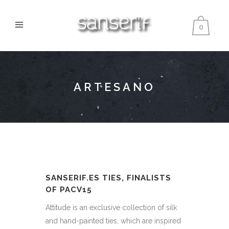
0
ARTESANO
SANSERIF.ES TIES, FINALISTS
OF PACV15
Attitude is an exclusive collection of silk
and hand-painted ties, which are inspired