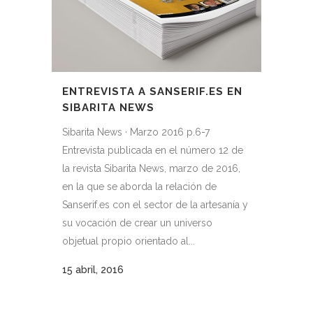
ENTREVISTA A SANSERIF.ES EN
SIBARITA NEWS
Sibarita News · Marzo 2016 p.6-7
Entrevista publicada en el número 12 de
la revista Sibarita News, marzo de 2016,
en la que se aborda la relación de
Sanserif.es con el sector de la artesanía y
su vocación de crear un universo
objetual propio orientado al...
15 abril, 2016