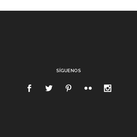
SÍGUENOS