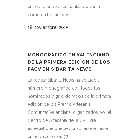
en los referido a las pautas de venta
como en los nuevos...
18 noviembre, 2015
MONOGRÁFICO EN VALENCIANO
DE LA PRIMERA EDICIÓN DE LOS
PACV EN SIBARITA NEWS
La revista Sibarita News ha editado un
número monográfico con todos los
nominados y galardonados de la primera
edición de los Premis Artesania
Comunitat Valenciana, organizados por el
Centro de Artesanía de la CV. Este
especial que puede consultarse en este
enlace, reúne los 37...