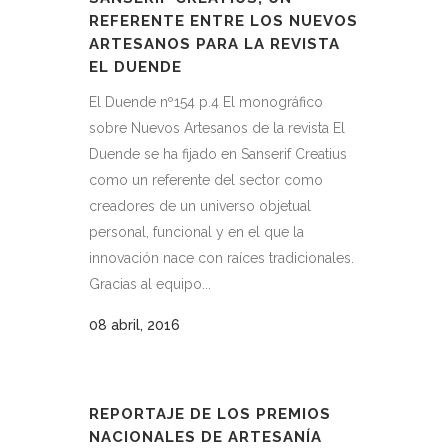
REFERENTE ENTRE LOS NUEVOS
ARTESANOS PARA LA REVISTA
EL DUENDE
El Duende nº154 p.4 El monográfico
sobre Nuevos Artesanos de la revista El
Duende se ha fijado en Sanserif Creatius
como un referente del sector como
creadores de un universo objetual
personal, funcional y en el que la
innovación nace con raíces tradicionales.
Gracias al equipo...
08 abril, 2016
REPORTAJE DE LOS PREMIOS
NACIONALES DE ARTESANÍA