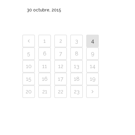
30 octubre, 2015
1
2
3
4
5
6
7
8
9
10
11
12
13
14
15
16
17
18
19
20
21
22
23