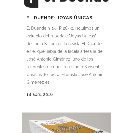
EL DUENDE: JOYAS ÚNICAS
El Duende nº154 P 28-31 Incluimos un
extracto del reportaje "Joyas Únicas"
de Laura S. Lara en la revista El Duende,
en el que habla de la faceta artesana de
José Antonio Giménez, uno de los
referentes de nuestro estudio Sanserif
Creatius. Extracto: El artista José Antonio
Giménez es...
18 abril, 2016