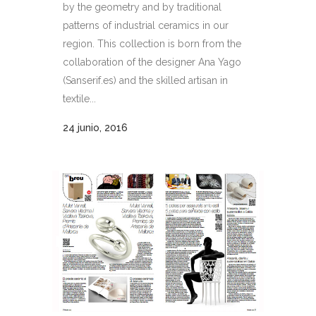
by the geometry and by traditional
patterns of industrial ceramics in our
region. This collection is born from the
collaboration of the designer Ana Yago
(Sanserif.es) and the skilled artisan in
textile...
24 junio, 2016