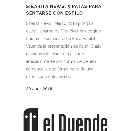
SIBARITA NEWS: 5 PATAS PARA
SENTARSE CON ESTILO
Sibarita News · Marzo 2016 p.2-3 La
galería Unamo by The River ha acogido
durante la semana de la Feria Hábitat
Valencia la presentación de Kushi Chair,
un innovador asiento realizado
artesanalmente con forma de peineta
flamenca, y que forma parte de una
exposición colectiva de...
20 abril, 2016