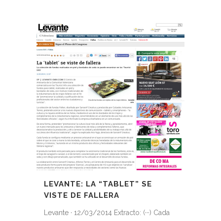
LEVANTE: LA “TABLET” SE
VISTE DE FALLERA
Levante · 12/03/2014 Extracto: (···) Cada