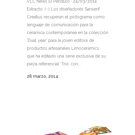
VLC News El Péndulo · 24/03/2014
Extracto: (···) Los diseñadores Sanserif
Creatius recuperan el pictograma como
lenguaje de comunicación para la
cerámica contemporánea en la colección
‘Dual year’ para la joven editora de
productos artesanales Limoceramics,
que ha editado una serie exclusiva de su
pieza referencial ‘Trío’ con...
28 marzo, 2014