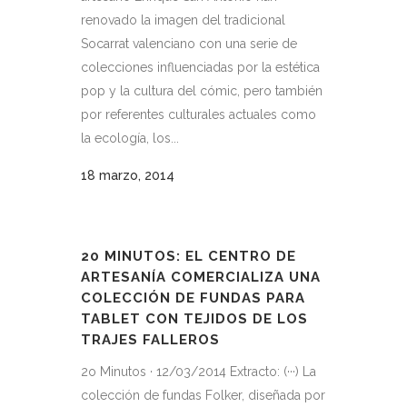
renovado la imagen del tradicional
Socarrat valenciano con una serie de
colecciones influenciadas por la estética
pop y la cultura del cómic, pero también
por referentes culturales actuales como
la ecología, los...
18 marzo, 2014
20 MINUTOS: EL CENTRO DE
ARTESANÍA COMERCIALIZA UNA
COLECCIÓN DE FUNDAS PARA
TABLET CON TEJIDOS DE LOS
TRAJES FALLEROS
2o Minutos · 12/03/2014 Extracto: (···) La
colección de fundas Folker, diseñada por