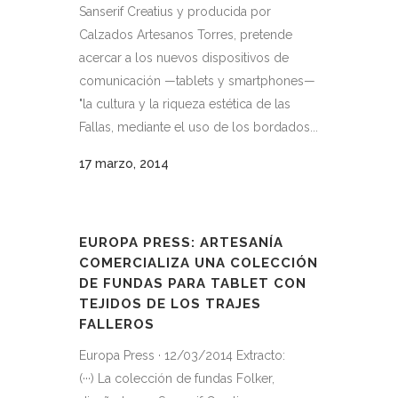
Sanserif Creatius y producida por
Calzados Artesanos Torres, pretende
acercar a los nuevos dispositivos de
comunicación —tablets y smartphones—
"la cultura y la riqueza estética de las
Fallas, mediante el uso de los bordados...
17 marzo, 2014
EUROPA PRESS: ARTESANÍA
COMERCIALIZA UNA COLECCIÓN
DE FUNDAS PARA TABLET CON
TEJIDOS DE LOS TRAJES
FALLEROS
Europa Press · 12/03/2014 Extracto:
(···) La colección de fundas Folker,