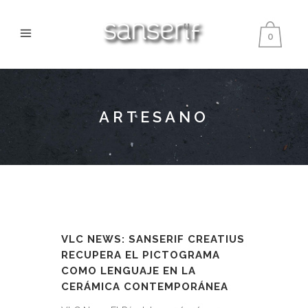
0
ARTESANO
VLC NEWS: SANSERIF CREATIUS
RECUPERA EL PICTOGRAMA
COMO LENGUAJE EN LA
CERÁMICA CONTEMPORÁNEA