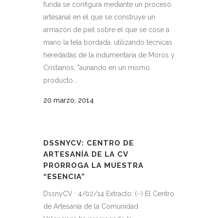
funda se configura mediante un proceso
artesanal en el que se construye un
armazón de piel sobre el que se cose a
mano la tela bordada, utilizando técnicas
heredadas de la indumentaria de Moros y
Cristianos, "aunando en un mismo
producto...
20 marzo, 2014
DSSNYCV: CENTRO DE
ARTESANÍA DE LA CV
PRORROGA LA MUESTRA
“ESENCIA”
DssnyCV · 4/02/14 Extracto: (···) El Centro
de Artesanía de la Comunidad