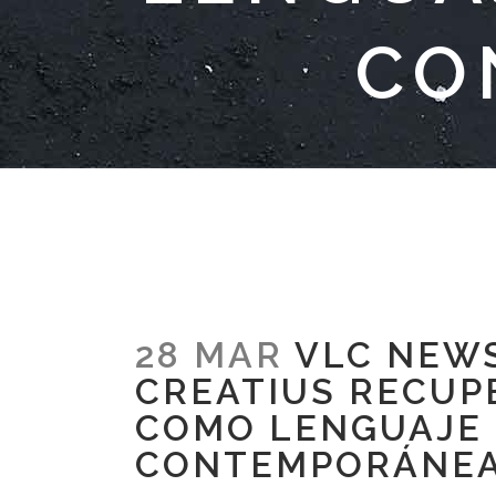
CO
28 MAR
VLC NEWS
CREATIUS RECUP
COMO LENGUAJE 
CONTEMPORÁNE