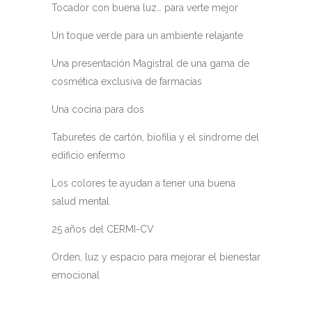
Tocador con buena luz… para verte mejor
Un toque verde para un ambiente relajante
Una presentación Magistral de una gama de
cosmética exclusiva de farmacias
Una cocina para dos
Taburetes de cartón, biofilia y el síndrome del
edificio enfermo
Los colores te ayudan a tener una buena
salud mental
25 años del CERMI-CV
Orden, luz y espacio para mejorar el bienestar
emocional