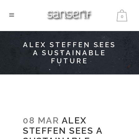
0
ALEX STEFFEN SEES
A SUSTAINABLE
FUTURE
08 MAR
ALEX
STEFFEN SEES A