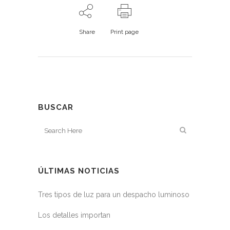
Share
Print page
BUSCAR
ÚLTIMAS NOTICIAS
Tres tipos de luz para un despacho luminoso
Los detalles importan