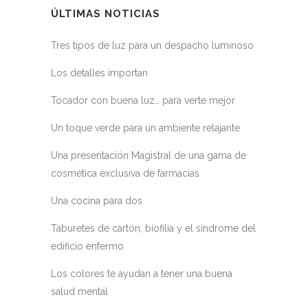
ÚLTIMAS NOTICIAS
Tres tipos de luz para un despacho luminoso
Los detalles importan
Tocador con buena luz… para verte mejor
Un toque verde para un ambiente relajante
Una presentación Magistral de una gama de
cosmética exclusiva de farmacias
Una cocina para dos
Taburetes de cartón, biofilia y el síndrome del
edificio enfermo
Los colores te ayudan a tener una buena
salud mental