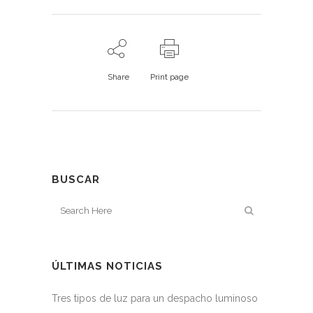
Share
Print page
BUSCAR
ÚLTIMAS NOTICIAS
Tres tipos de luz para un despacho luminoso