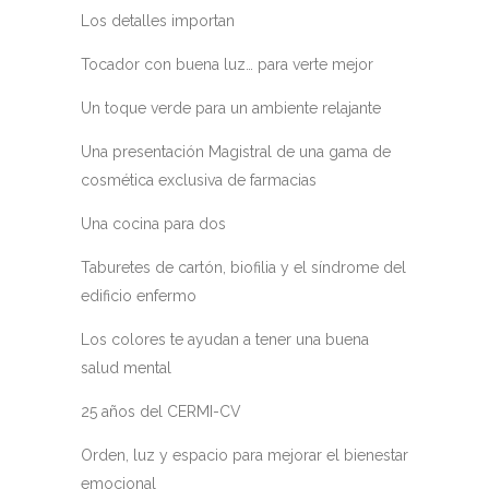
Los detalles importan
Tocador con buena luz… para verte mejor
Un toque verde para un ambiente relajante
Una presentación Magistral de una gama de
cosmética exclusiva de farmacias
Una cocina para dos
Taburetes de cartón, biofilia y el síndrome del
edificio enfermo
Los colores te ayudan a tener una buena
salud mental
25 años del CERMI-CV
Orden, luz y espacio para mejorar el bienestar
emocional