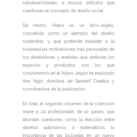
subdesarrolladas, e incluso artículos que
cuestionan el concepto de diseño social.
De hecho, Hiatus es un libro-objeto,
concebido como un ejemplo del diseño
sostenible, y que pretende trasladar a la
sociedad las motivaciones más personales de
los diseñadores y analistas que definirán los
espacios y productos con los que
conviviremos en el futuro, según ha explicado
Ana Yago, directora de Sanserif Creatius y
coordinadora de la publicación.
En total, el segundo volumen de la colección
reúne a 24 profesionales de 10 países, que
abordan cuestiones como la elección entre
diseños autónomos o sistemáticos, la
importancia de las bicicletas en un nuevo