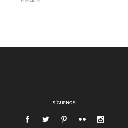
emocional
SÍGUENOS