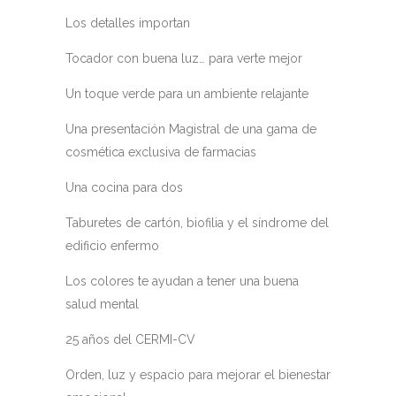
Los detalles importan
Tocador con buena luz… para verte mejor
Un toque verde para un ambiente relajante
Una presentación Magistral de una gama de
cosmética exclusiva de farmacias
Una cocina para dos
Taburetes de cartón, biofilia y el síndrome del
edificio enfermo
Los colores te ayudan a tener una buena
salud mental
25 años del CERMI-CV
Orden, luz y espacio para mejorar el bienestar