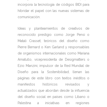
incorpora la tecnología de códigos BIDI para
hibridar el papel con las nuevas sistemas de
comunicación.
Ideas y planteamientos de creativos de
reconocido prestigio como Jorge Pensi o
Matali Crasset, teóricos del diseño como
Pierre Bernard o Ken Garland y responsables
de organismos internacionales como Mariana
Amatullo, vicepresidenta de Desigmatters o
Ezio Manzini, impulsor de la Red Mundial de
Diseño para la Sostenibilidad, llenan las
páginas de este libro con textos inéditos o
manifiestos históricos revisados y
actualizados que abordan desde la influencia
del diseño social en países como Líbano o
Palestina a iniciativas en regiones