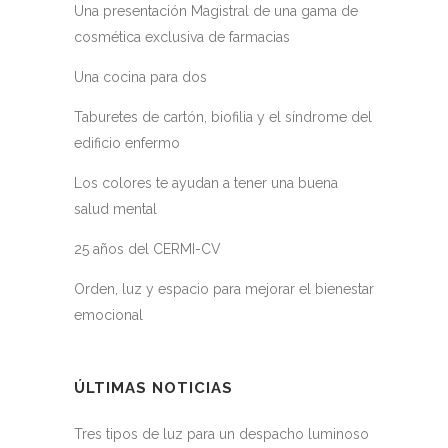
Una presentación Magistral de una gama de
cosmética exclusiva de farmacias
Una cocina para dos
Taburetes de cartón, biofilia y el síndrome del
edificio enfermo
Los colores te ayudan a tener una buena
salud mental
25 años del CERMI-CV
Orden, luz y espacio para mejorar el bienestar
emocional
ÚLTIMAS NOTICIAS
Tres tipos de luz para un despacho luminoso