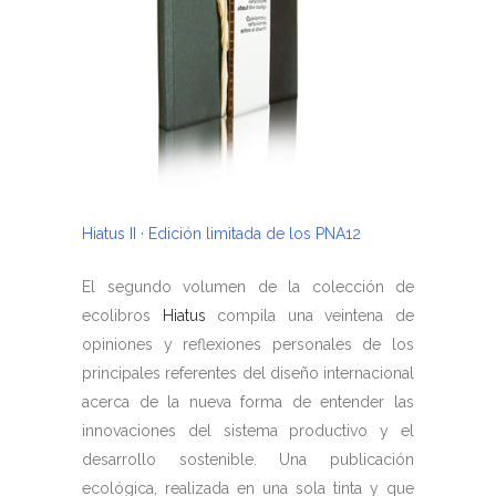
Hiatus II · Edición limitada de los PNA12
El segundo volumen de la colección de
ecolibros
Hiatus
compila una veintena de
opiniones y reflexiones personales de los
principales referentes del diseño internacional
acerca de la nueva forma de entender las
innovaciones del sistema productivo y el
desarrollo sostenible. Una publicación
ecológica, realizada en una sola tinta y que