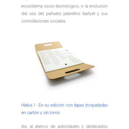
ecosistema socio-tecnológico, o la evolución
del uso del pañuelo palestino (kafiyé) y sus
connotaciones sociales.
Hiatus I · En su edición con tapas troqueladas
en cartón y sin lomo
Así, al elenco de autoridades y destacados