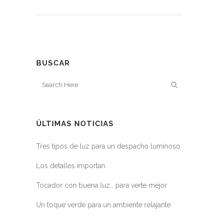
BUSCAR
ÚLTIMAS NOTICIAS
Tres tipos de luz para un despacho luminoso
Los detalles importan
Tocador con buena luz… para verte mejor
Un toque verde para un ambiente relajante