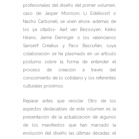
profesionales del diseño del primer volumen,
caso de Jasper Morrison, Li Edelkoort o
Nacho Carbonell, se unen ahora -además de
los ya citados- Aart van Bezooyen, Keiko
Hirano, Jaime Derringer o los valencianos
Sanserif Creatius y Paco Bascuñán, cuya
colaboración se ha plasmado en un artículo
póstumo sobre la forma de entender el
proceso de creación a través del
conocimiento de lo cotidiano y los referentes
culturales próximos.
Reparar antes que reciclar. Otro de los
aspectos destacables de este volumen es la
presentación de la actualización de algunos
de los manifiestos que han marcado la
evolución del diseño las últimas décadas: el