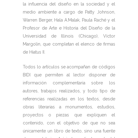
la influencia del diseño en la sociedad y el
medio ambiente a cargo de Patty Johnson,
Warren Berger, Hala A.Malak, Paula Raché y el
Profesor de Arte e Historia del Diseño de la
Universidad de Illinois (Chicago), Víctor
Margolin, que completan el elenco de firmas
de Hiatus II.
Todos lo artículos se acompañan de códigos
BIDI que permiten al lector disponer de
información complementaria sobre los
autores, trabajos realizados, y todo tipo de
referencias realizadas en los textos, desde
obras literarias a monumentos, estudios,
proyectos o piezas que expliquen el
contenido, con el objetivo de que no sea
únicamente un libro de texto, sino una fuente