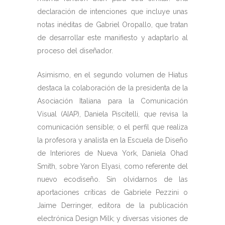
declaración de intenciones que incluye unas
notas inéditas de Gabriel Oropallo, que tratan
de desarrollar este manifiesto y adaptarlo al
proceso del diseñador.
Asimismo, en el segundo volumen de Hiatus
destaca la colaboración de la presidenta de la
Asociación Italiana para la Comunicación
Visual (AIAP), Daniela Piscitelli, que revisa la
comunicación sensible; o el perfil que realiza
la profesora y analista en la Escuela de Diseño
de Interiores de Nueva York, Daniela Ohad
Smith, sobre Yaron Elyasi, como referente del
nuevo ecodiseño. Sin olvidarnos de las
aportaciones críticas de Gabriele Pezzini o
Jaime Derringer, editora de la publicación
electrónica Design Milk; y diversas visiones de