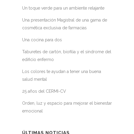
Un toque verde para un ambiente relajante
Una presentación Magistral de una gama de
cosmética exclusiva de farmacias
Una cocina para dos
Taburetes de cartón, biofilia y el síndrome del
edificio enfermo
Los colores te ayudan a tener una buena
salud mental
25 años del CERMI-CV
Orden, luz y espacio para mejorar el bienestar
emocional
ÚLTIMAS NOTICIAS