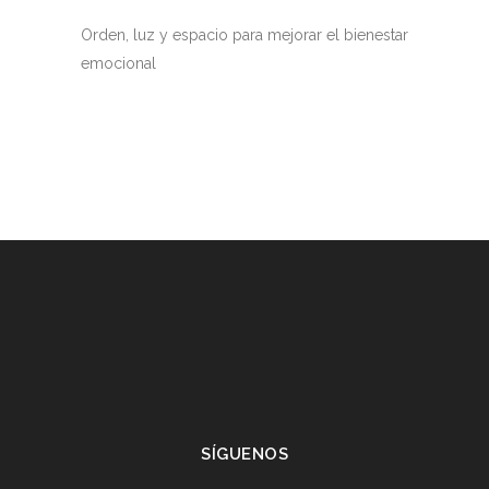
Orden, luz y espacio para mejorar el bienestar
emocional
SÍGUENOS