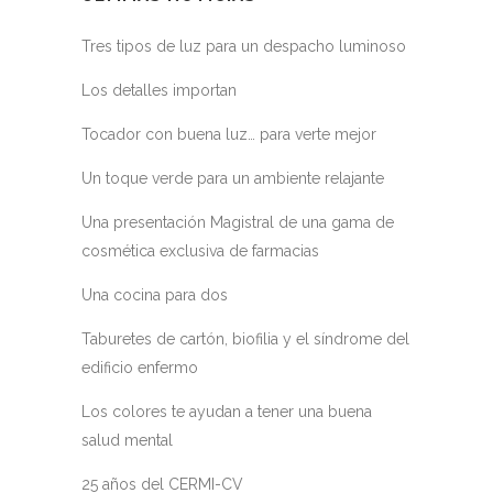
Tres tipos de luz para un despacho luminoso
Los detalles importan
Tocador con buena luz… para verte mejor
Un toque verde para un ambiente relajante
Una presentación Magistral de una gama de
cosmética exclusiva de farmacias
Una cocina para dos
Taburetes de cartón, biofilia y el síndrome del
edificio enfermo
Los colores te ayudan a tener una buena
salud mental
25 años del CERMI-CV