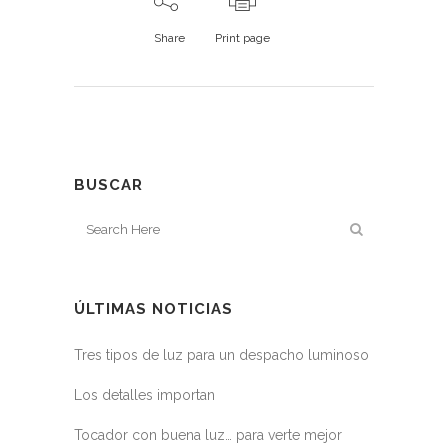
Share
Print page
BUSCAR
ÚLTIMAS NOTICIAS
Tres tipos de luz para un despacho luminoso
Los detalles importan
Tocador con buena luz… para verte mejor