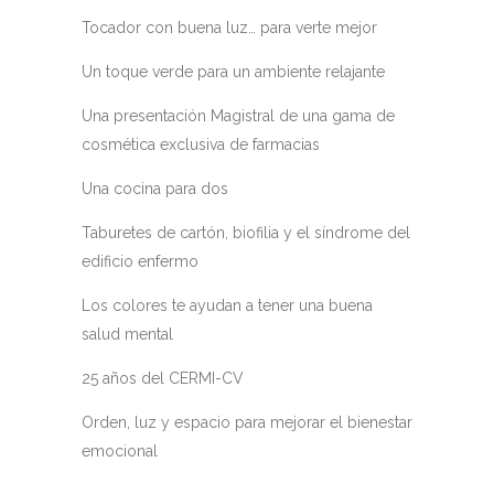
Tocador con buena luz… para verte mejor
Un toque verde para un ambiente relajante
Una presentación Magistral de una gama de
cosmética exclusiva de farmacias
Una cocina para dos
Taburetes de cartón, biofilia y el síndrome del
edificio enfermo
Los colores te ayudan a tener una buena
salud mental
25 años del CERMI-CV
Orden, luz y espacio para mejorar el bienestar
emocional