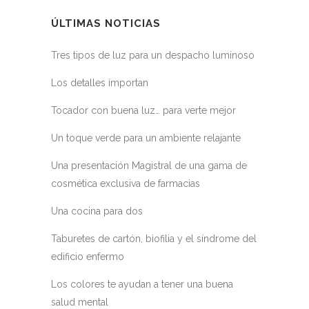
ÚLTIMAS NOTICIAS
Tres tipos de luz para un despacho luminoso
Los detalles importan
Tocador con buena luz… para verte mejor
Un toque verde para un ambiente relajante
Una presentación Magistral de una gama de
cosmética exclusiva de farmacias
Una cocina para dos
Taburetes de cartón, biofilia y el síndrome del
edificio enfermo
Los colores te ayudan a tener una buena
salud mental