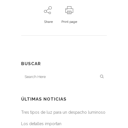
Share
Print page
BUSCAR
ÚLTIMAS NOTICIAS
Tres tipos de luz para un despacho luminoso
Los detalles importan