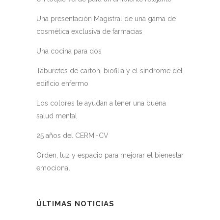
Una presentación Magistral de una gama de
cosmética exclusiva de farmacias
Una cocina para dos
Taburetes de cartón, biofilia y el síndrome del
edificio enfermo
Los colores te ayudan a tener una buena
salud mental
25 años del CERMI-CV
Orden, luz y espacio para mejorar el bienestar
emocional
ÚLTIMAS NOTICIAS