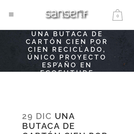
0
UNA BUTACA DE
CARTÓN CIEN POR
CIEN RECICLADO,
ÚNICO PROYECTO
ESPAÑO EN
ECOFUTURE
29 DIC
UNA
BUTACA DE