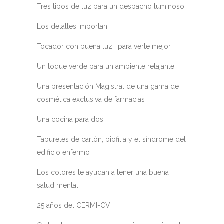
Tres tipos de luz para un despacho luminoso
Los detalles importan
Tocador con buena luz… para verte mejor
Un toque verde para un ambiente relajante
Una presentación Magistral de una gama de
cosmética exclusiva de farmacias
Una cocina para dos
Taburetes de cartón, biofilia y el síndrome del
edificio enfermo
Los colores te ayudan a tener una buena
salud mental
25 años del CERMI-CV