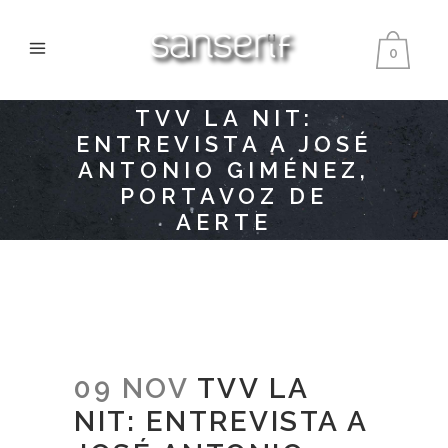
0
TVV LA NIT:
ENTREVISTA A JOSÉ
ANTONIO GIMÉNEZ,
PORTAVOZ DE
AERTE
09 NOV
TVV LA
NIT: ENTREVISTA A