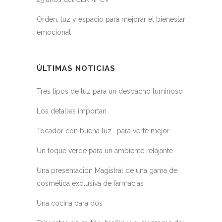
Orden, luz y espacio para mejorar el bienestar
emocional
ÚLTIMAS NOTICIAS
Tres tipos de luz para un despacho luminoso
Los detalles importan
Tocador con buena luz… para verte mejor
Un toque verde para un ambiente relajante
Una presentación Magistral de una gama de
cosmética exclusiva de farmacias
Una cocina para dos