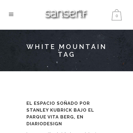
0
WHITE MOUNTAIN
TAG
EL ESPACIO SOÑADO POR
STANLEY KUBRICK BAJO EL
PARQUE VITA BERG, EN
DIARIODESIGN