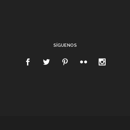
SÍGUENOS