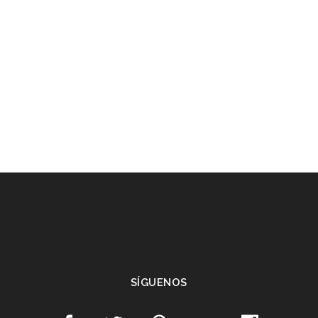
SÍGUENOS