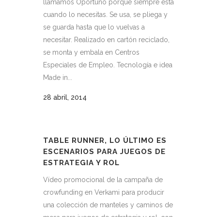
llamamos Oportuno porque siempre esta
cuando lo necesitas. Se usa, se pliega y
se guarda hasta que lo vuelvas a
necesitar. Realizado en cartón reciclado,
se monta y embala en Centros
Especiales de Empleo. Tecnología e idea
Made in...
28 abril, 2014
TABLE RUNNER, LO ÚLTIMO ES
ESCENARIOS PARA JUEGOS DE
ESTRATEGIA Y ROL
Vídeo promocional de la campaña de
crowfunding en Verkami para producir
una colección de manteles y caminos de