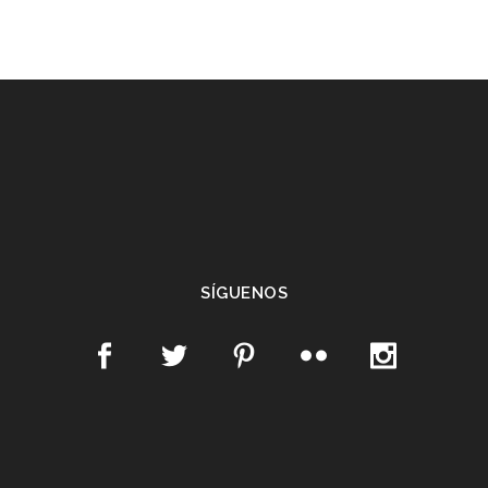
SÍGUENOS