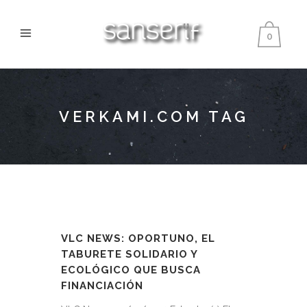
0
VERKAMI.COM TAG
VLC NEWS: OPORTUNO, EL
TABURETE SOLIDARIO Y
ECOLÓGICO QUE BUSCA
FINANCIACIÓN