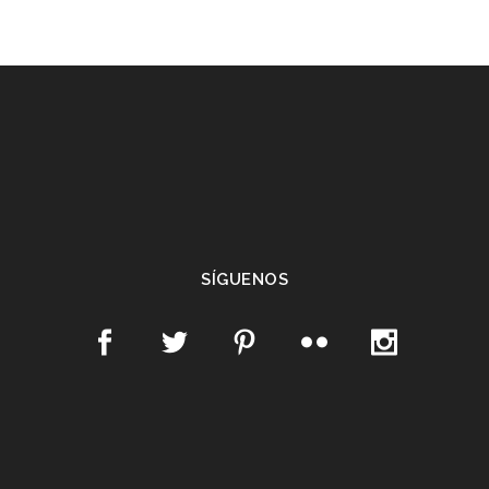
SÍGUENOS