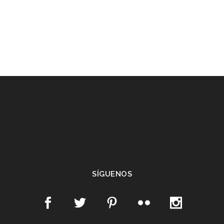
SÍGUENOS