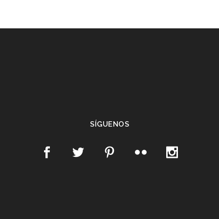
SÍGUENOS