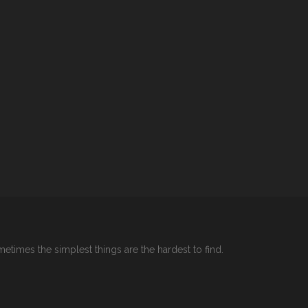
etimes the simplest things are the hardest to find.