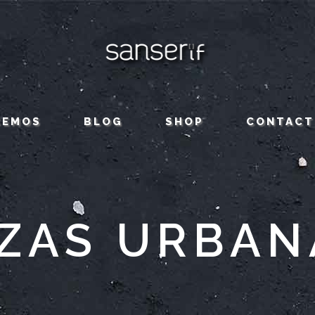
CEMOS
BLOG
SHOP
CONTACT
ZAS URBAN