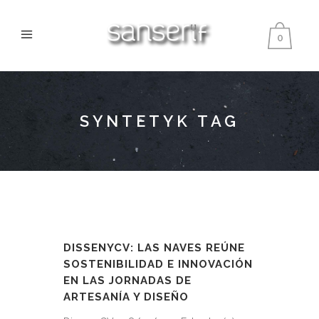
0
SYNTETYK TAG
DISSENYCV: LAS NAVES REÚNE
SOSTENIBILIDAD E INNOVACIÓN
EN LAS JORNADAS DE
ARTESANÍA Y DISEÑO