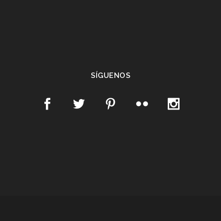
SÍGUENOS