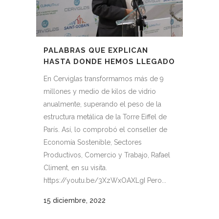
PALABRAS QUE EXPLICAN
HASTA DONDE HEMOS LLEGADO
En Cerviglas transformamos más de 9
millones y medio de kilos de vidrio
anualmente, superando el peso de la
estructura metálica de la Torre Eiffel de
París. Así, lo comprobó el conseller de
Economía Sostenible, Sectores
Productivos, Comercio y Trabajo, Rafael
Climent, en su visita.
https://youtu.be/3XzWxOAXLgI Pero...
15 diciembre, 2022