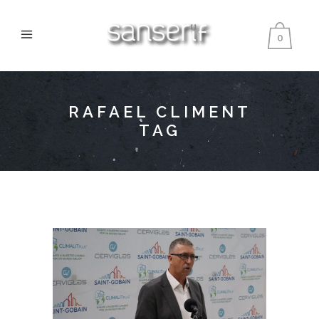
0
RAFAEL CLIMENT
TAG