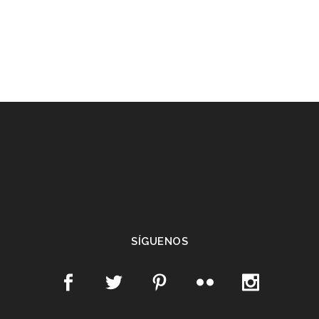
SÍGUENOS