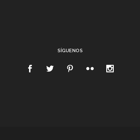
SÍGUENOS