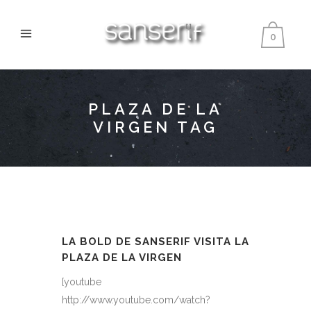
0
PLAZA DE LA
VIRGEN TAG
LA BOLD DE SANSERIF VISITA LA
PLAZA DE LA VIRGEN
[youtube
http://www.youtube.com/watch?