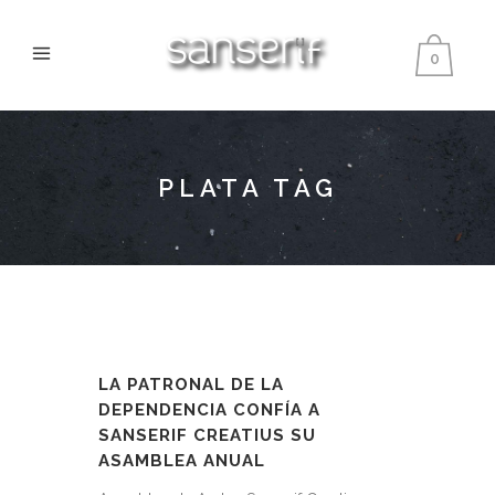
0
PLATA TAG
LA PATRONAL DE LA
DEPENDENCIA CONFÍA A
SANSERIF CREATIUS SU
ASAMBLEA ANUAL