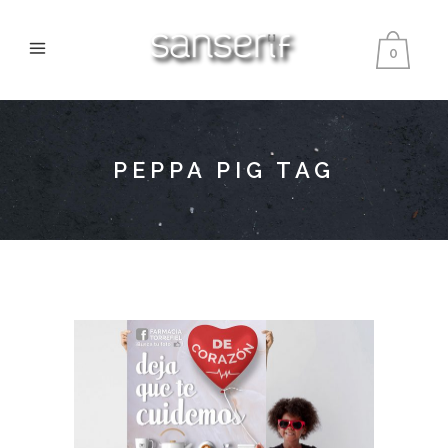
0
PEPPA PIG TAG