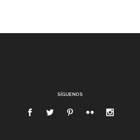
SÍGUENOS