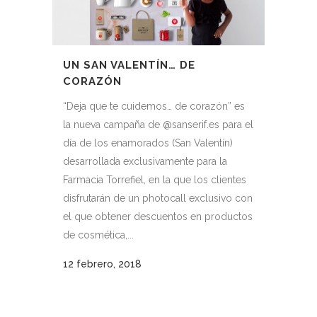
UN SAN VALENTÍN… DE
CORAZÓN
“Deja que te cuidemos… de corazón” es
la nueva campaña de @sanserif.es para el
día de los enamorados (San Valentín)
desarrollada exclusivamente para la
Farmacia Torrefiel, en la que los clientes
disfrutarán de un photocall exclusivo con
el que obtener descuentos en productos
de cosmética,...
12 febrero, 2018