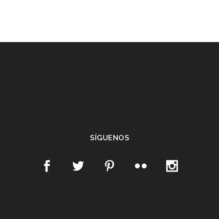
SÍGUENOS