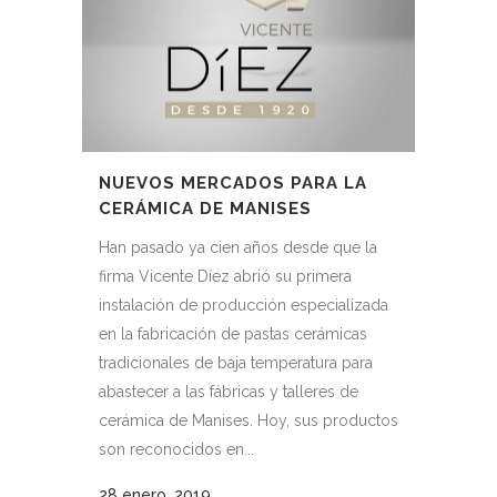
NUEVOS MERCADOS PARA LA
CERÁMICA DE MANISES
Han pasado ya cien años desde que la
firma Vicente Díez abrió su primera
instalación de producción especializada
en la fabricación de pastas cerámicas
tradicionales de baja temperatura para
abastecer a las fábricas y talleres de
cerámica de Manises. Hoy, sus productos
son reconocidos en...
28 enero, 2019