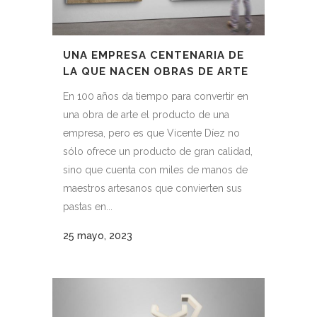
UNA EMPRESA CENTENARIA DE
LA QUE NACEN OBRAS DE ARTE
En 100 años da tiempo para convertir en
una obra de arte el producto de una
empresa, pero es que Vicente Díez no
sólo ofrece un producto de gran calidad,
sino que cuenta con miles de manos de
maestros artesanos que convierten sus
pastas en...
25 mayo, 2023