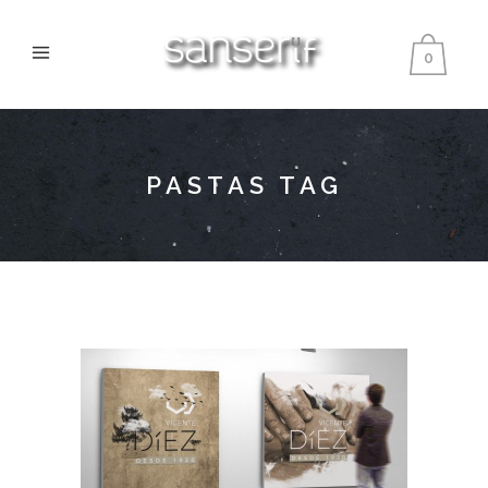
0
PASTAS TAG