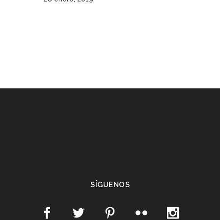
SÍGUENOS