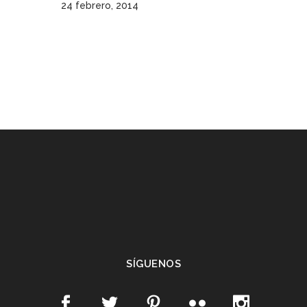
24 febrero, 2014
SÍGUENOS