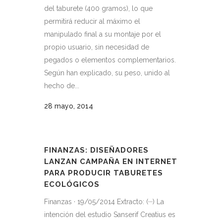
del taburete (400 gramos), lo que
permitirá reducir al máximo el
manipulado final a su montaje por el
propio usuario, sin necesidad de
pegados o elementos complementarios.
Según han explicado, su peso, unido al
hecho de...
28 mayo, 2014
FINANZAS: DISEÑADORES
LANZAN CAMPAÑA EN INTERNET
PARA PRODUCIR TABURETES
ECOLÓGICOS
Finanzas · 19/05/2014 Extracto: (···) La
intención del estudio Sanserif Creatius es