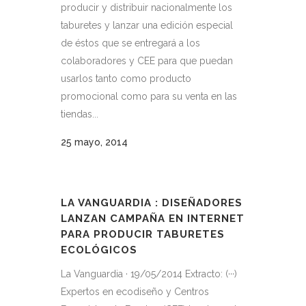
producir y distribuir nacionalmente los
taburetes y lanzar una edición especial
de éstos que se entregará a los
colaboradores y CEE para que puedan
usarlos tanto como producto
promocional como para su venta en las
tiendas...
25 mayo, 2014
LA VANGUARDIA : DISEÑADORES
LANZAN CAMPAÑA EN INTERNET
PARA PRODUCIR TABURETES
ECOLÓGICOS
La Vanguardia · 19/05/2014 Extracto: (···)
Expertos en ecodiseño y Centros