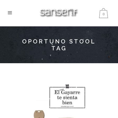
0
OPORTUNO STOOL
TAG