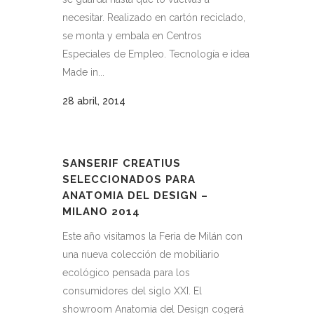
necesitar. Realizado en cartón reciclado,
se monta y embala en Centros
Especiales de Empleo. Tecnología e idea
Made in...
28 abril, 2014
SANSERIF CREATIUS
SELECCIONADOS PARA
ANATOMIA DEL DESIGN –
MILANO 2014
Este año visitamos la Feria de Milán con
una nueva colección de mobiliario
ecológico pensada para los
consumidores del siglo XXI. El
showroom Anatomia del Design cogerá