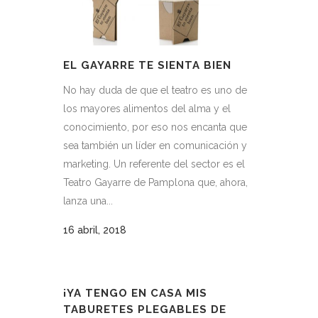
EL GAYARRE TE SIENTA BIEN
No hay duda de que el teatro es uno de
los mayores alimentos del alma y el
conocimiento, por eso nos encanta que
sea también un líder en comunicación y
marketing. Un referente del sector es el
Teatro Gayarre de Pamplona que, ahora,
lanza una...
16 abril, 2018
¡YA TENGO EN CASA MIS
TABURETES PLEGABLES DE