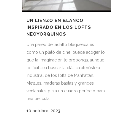
UN LIENZO EN BLANCO
INSPIRADO EN LOS LOFTS
NEOYORQUINOS
Una pared de ladrillo blaqueada es
como un plató de cine, puede acoger lo
que la imaginación te proponga, aunque
lo fácil sea buscar la clásica atmósfera
industrial de los lofts de Manhattan.
Metales, maderás bastas y grandes
ventanales pinta un cuadro perfecto para
una película...
10 octubre, 2023