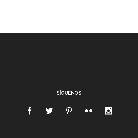
SÍGUENOS