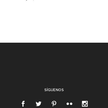
SÍGUENOS