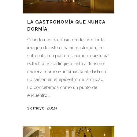
LA GASTRONOMÍA QUE NUNCA
DORMÍA
Cuando nos propusieron desarrollar la
imagen de este espacio gastronómico,
sólo había un punto de partida, que fuera
ecléctico y se dirigiera tanto al turismo
nacional como el internacional, dada su
ubicación en el epicentro de la ciudad.
Lo concebimos como un punto de
encuentro...
13 mayo, 2019