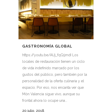
GASTRONOMÍA GLOBAL
https://youtu.be/AUj_fqG5mdI Los
locales de restauración tienen un ciclo
de vida indefinido marcado por los
gustos del público, pero también por la
personalidad de la oferta culinaria y el
espacio. Por eso, nos encanta ver que
Món Valencia sigue vivo, aunque su
frontal ahora lo ocupe una...
20 julio, 2018