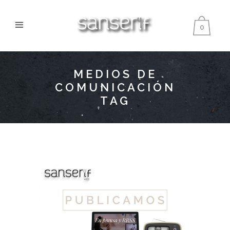
0
MEDIOS DE
COMUNICACIÓN
TAG