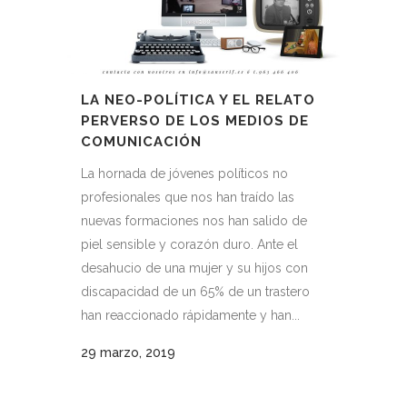
LA NEO-POLÍTICA Y EL RELATO
PERVERSO DE LOS MEDIOS DE
COMUNICACIÓN
La hornada de jóvenes políticos no
profesionales que nos han traído las
nuevas formaciones nos han salido de
piel sensible y corazón duro. Ante el
desahucio de una mujer y su hijos con
discapacidad de un 65% de un trastero
han reaccionado rápidamente y han...
29 marzo, 2019