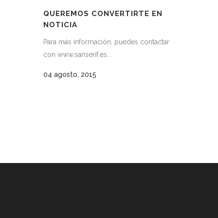
QUEREMOS CONVERTIRTE EN
NOTICIA
Para más información, puedes contactar
con www.sanserif.es...
04 agosto, 2015