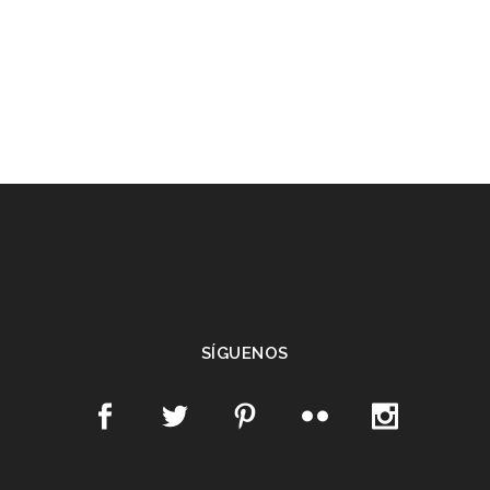
SÍGUENOS