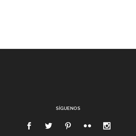
SÍGUENOS