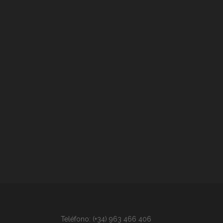
Teléfono: (+34) 963 466 406