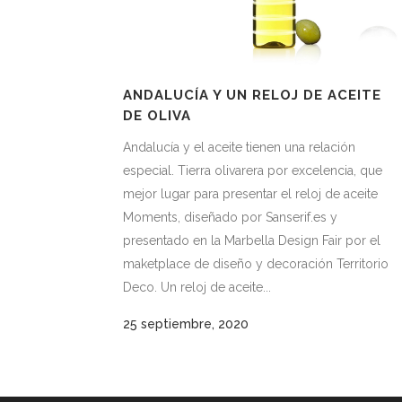
ANDALUCÍA Y UN RELOJ DE ACEITE
DE OLIVA
Andalucía y el aceite tienen una relación
especial. Tierra olivarera por excelencia, que
mejor lugar para presentar el reloj de aceite
Moments, diseñado por Sanserif.es y
presentado en la Marbella Design Fair por el
maketplace de diseño y decoración Territorio
Deco. Un reloj de aceite...
25 septiembre, 2020