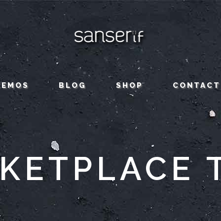
CEMOS
BLOG
SHOP
CONTACT
KETPLACE 