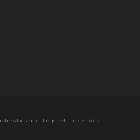
etimes the simplest things are the hardest to find.