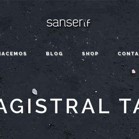
HACEMOS
BLOG
SHOP
CONT
AGISTRAL T