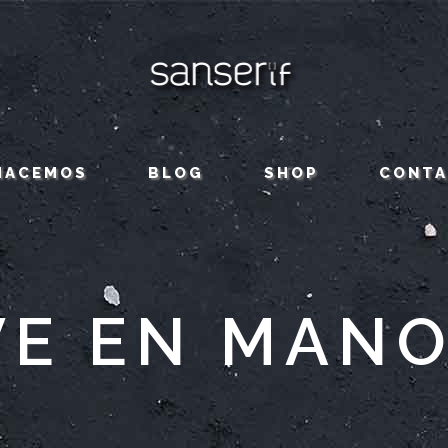
HACEMOS
BLOG
SHOP
CONT
VE EN MANO