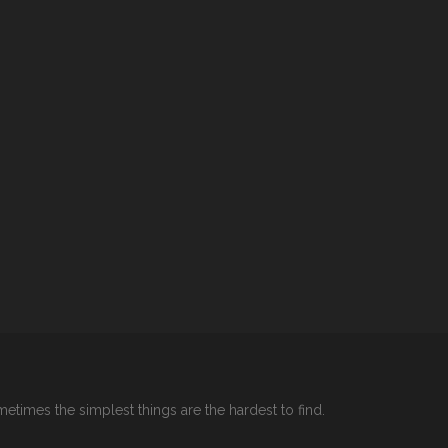
etimes the simplest things are the hardest to find.