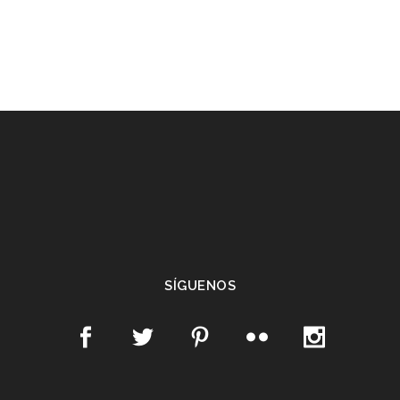
SÍGUENOS