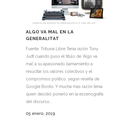
ALGO VA MAL EN LA
GENERALITAT
Fuente: Tribuna Libre Tenía razón Tony
Judt cuando puso el título de ‘Algo va
mal’ a su apasionado llamamiento a
resucitar los valores colectivos y el
compromiso político, según reseña de
Google Books. Y mucha más razón tenía
quien decidió ponerlo en la escenografía
del discurso...
05 enero, 2019