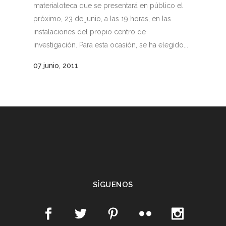
materialoteca que se presentará en público el
próximo, 23 de junio, a las 19 horas, en las
instalaciones del propio centro de
investigación. Para esta ocasión, se ha elegido...
07 junio, 2011
SÍGUENOS