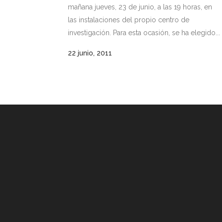
mañana jueves, 23 de junio, a las 19 horas, en
las instalaciones del propio centro de
investigación. Para esta ocasión, se ha elegido...
22 junio, 2011