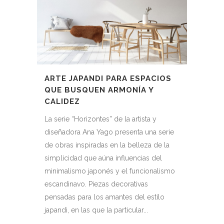
ARTE JAPANDI PARA ESPACIOS
QUE BUSQUEN ARMONÍA Y
CALIDEZ
La serie “Horizontes” de la artista y
diseñadora Ana Yago presenta una serie
de obras inspiradas en la belleza de la
simplicidad que aúna influencias del
minimalismo japonés y el funcionalismo
escandinavo. Piezas decorativas
pensadas para los amantes del estilo
japandi, en las que la particular...