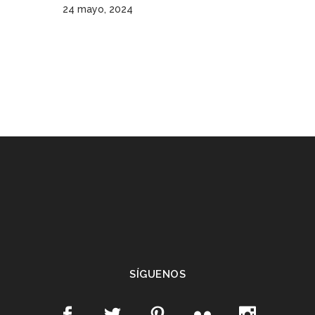
24 mayo, 2024
SÍGUENOS