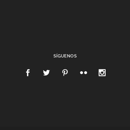
SÍGUENOS