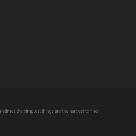
etimes the simplest things are the hardest to find.